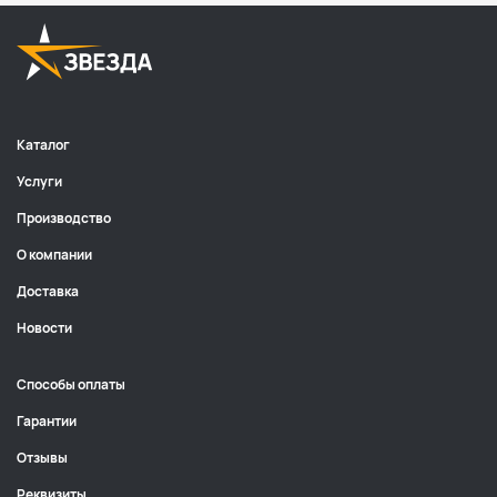
Каталог
Услуги
Производство
О компании
Доставка
Новости
Способы оплаты
Гарантии
Отзывы
Реквизиты