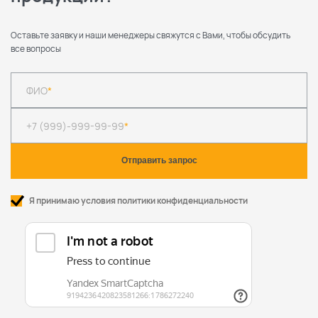
Оставьте заявку и наши менеджеры свяжутся с Вами, чтобы обсудить
все вопросы
ФИО
*
+7 (999)-999-99-99
*
Я принимаю условия политики конфиденциальности