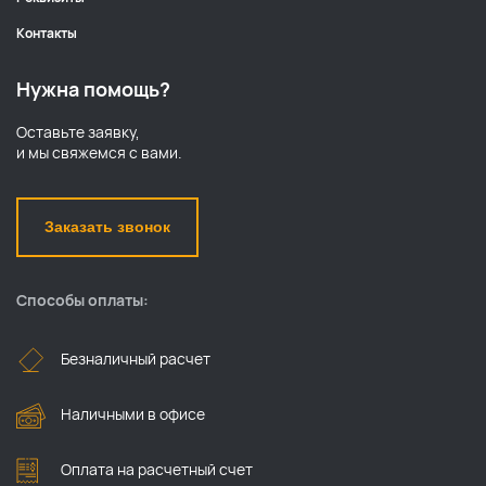
Контакты
Нужна помощь?
Оставьте заявку,
и мы свяжемся с вами.
Заказать звонок
Способы оплаты:
Безналичный расчет
Наличными в офисе
Оплата на расчетный счет