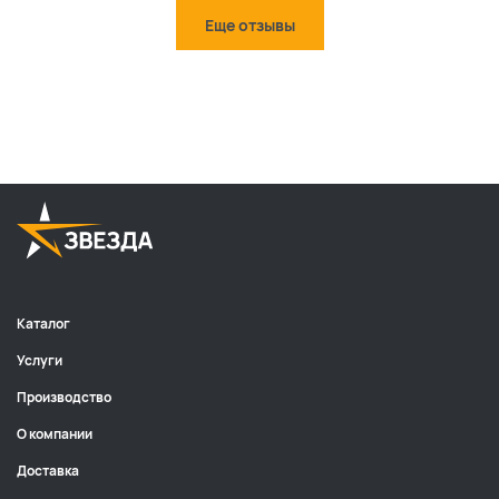
Еще отзывы
Каталог
Услуги
Производство
О компании
Доставка