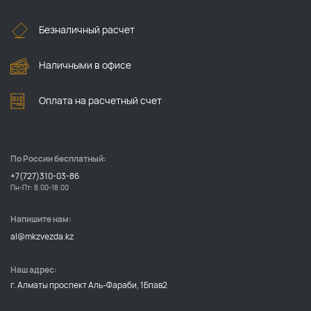
Безналичный расчет
Наличными в офисе
Оплата на расчетный счет
По России бесплатный:
+7(727)310-03-86
Пн-Пт: 8.00-18.00
Напишите нам:
al@mkzvezda.kz
Наш адрес:
г. Алматы проспект Аль-Фараби, 1Бпав2