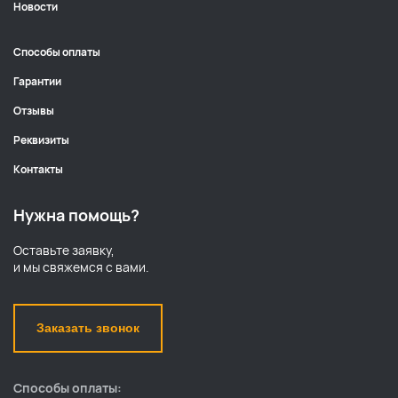
Новости
Способы оплаты
Гарантии
Отзывы
Реквизиты
Контакты
Нужна помощь?
Оставьте заявку,
и мы свяжемся с вами.
Заказать звонок
Способы оплаты: