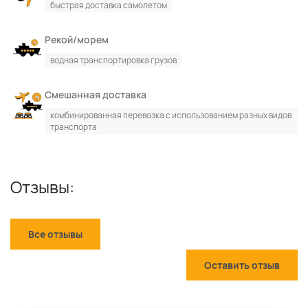
быстрая доставка самолетом
Рекой/морем
водная транспортировка грузов
Смешанная доставка
комбинированная перевозка с использованием разных видов
транспорта
Отзывы:
Все отзывы
Оставить отзыв