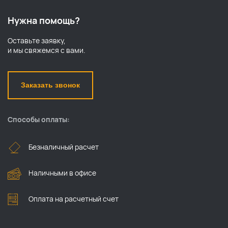
Нужна помощь?
Оставьте заявку,
и мы свяжемся с вами.
Заказать звонок
Способы оплаты:
Безналичный расчет
Наличными в офисе
Оплата на расчетный счет