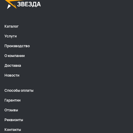
Каталог
Услуги
Производство
О компании
Доставка
Новости
Способы оплаты
Гарантии
Отзывы
Реквизиты
Контакты