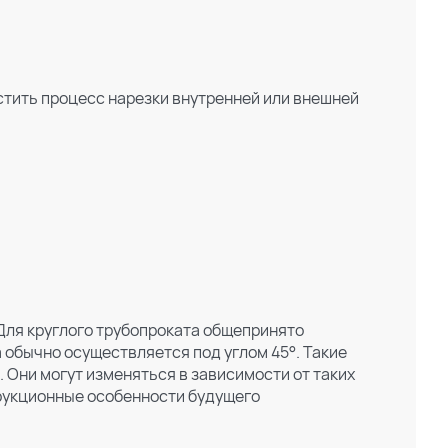
остить процесс нарезки внутренней или внешней
 Для круглого трубопроката общепринято
а обычно осуществляется под углом 45°. Такие
Они могут изменяться в зависимости от таких
трукционные особенности будущего