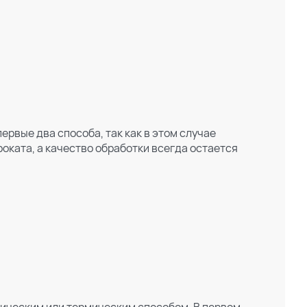
вые два способа, так как в этом случае
ката, а качество обработки всегда остается