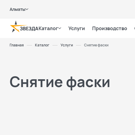
Алматы
Каталог
Услуги
Производство
Главная
Каталог
Услуги
Снятие фаски
Снятие фаски