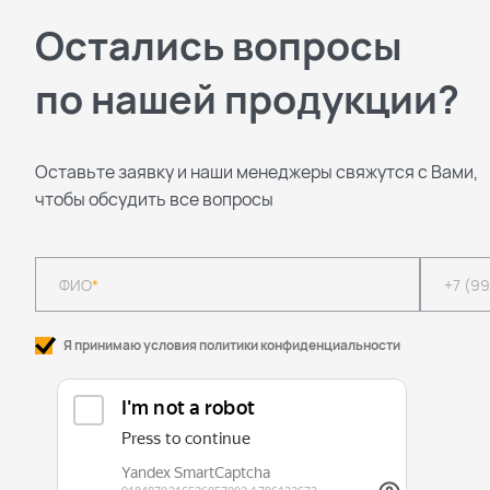
Остались вопросы
по нашей продукции?
Оставьте заявку и наши менеджеры свяжутся с Вами,
чтобы обсудить все вопросы
ФИО
*
+7 (9
Я принимаю условия политики конфиденциальности